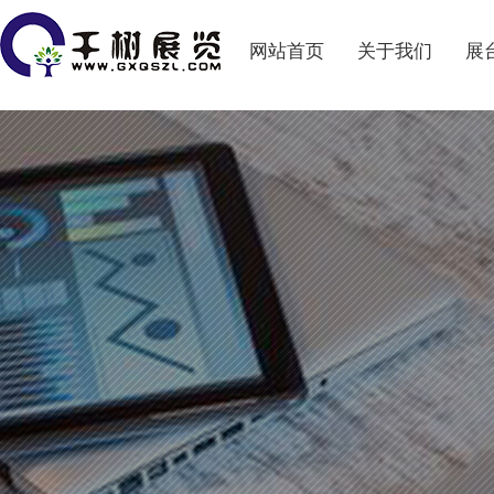
网站首页
关于我们
展