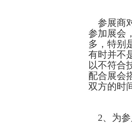
参展商对
参加展会
多，特别
有时并不
以不符合
配合展会
双方的时
2、为参