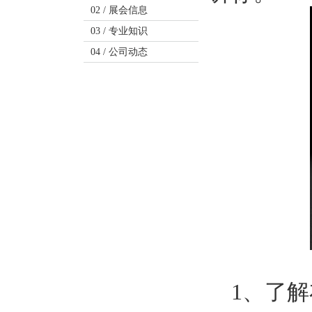
02 /
展会信息
03 /
专业知识
04 /
公司动态
1、了解