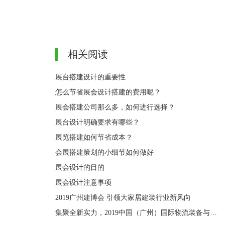
相关阅读
展台搭建设计的重要性
怎么节省展会设计搭建的费用呢？
展会搭建公司那么多，如何进行选择？
展台设计明确要求有哪些？
展览搭建如何节省成本？
会展搭建策划的小细节如何做好
展会设计的目的
展会设计注意事项
2019广州建博会 引领大家居建装行业新风向
集聚全新实力，2019中国（广州）国际物流装备与技术展览会引领华南物流发展新风向