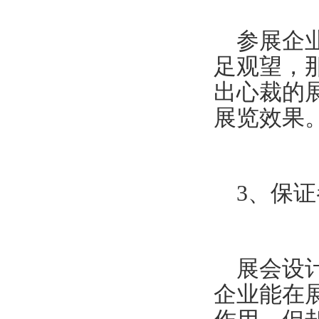
参展企业
足观望，
出心裁的
展览效果
3、保证
展会设计
企业能在