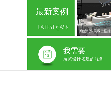
最新案例
启盛纸业展展位搭建
我需要
展览设计搭建的服务