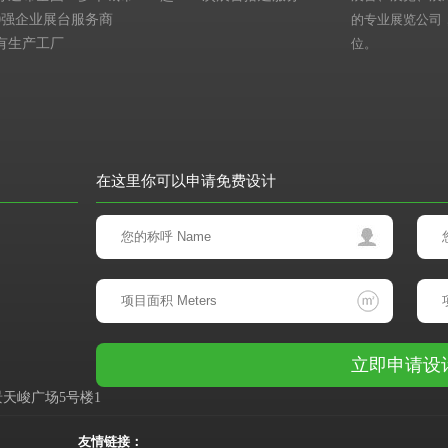
00强企业展台服务商
的专业展览公司
有生产工厂
位。
在这里你可以申请免费设计
天峻广场5号楼1
友情链接：