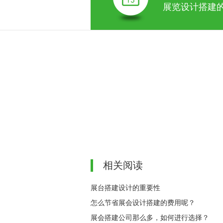
展览设计搭建
相关阅读
展台搭建设计的重要性
怎么节省展会设计搭建的费用呢？
展会搭建公司那么多，如何进行选择？