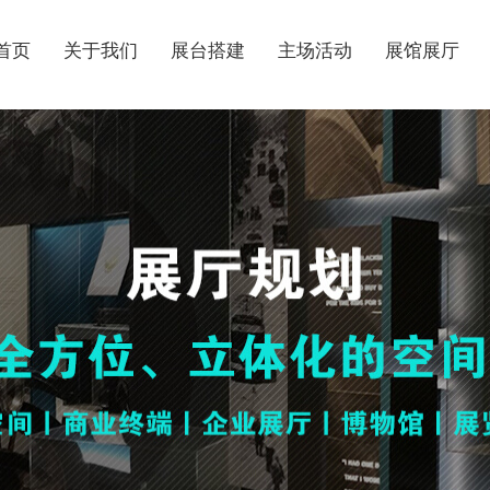
首页
关于我们
展台搭建
主场活动
展馆展厅