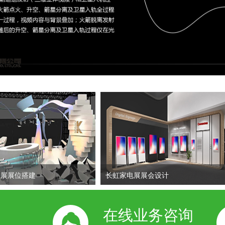
业展展位搭建
长虹家电展展会设计
在线业务咨询