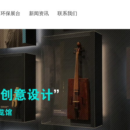
环保展台
新闻资讯
联系我们