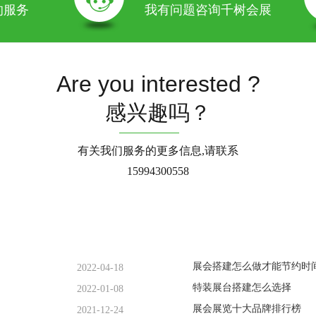
的服务
我有问题咨询千树会展
Are you interested ?
感兴趣吗？
有关我们服务的更多信息,请联系
15994300558
展会搭建怎么做才能节约时
2022-04-18
特装展台搭建怎么选择
2022-01-08
展会展览十大品牌排行榜
2021-12-24