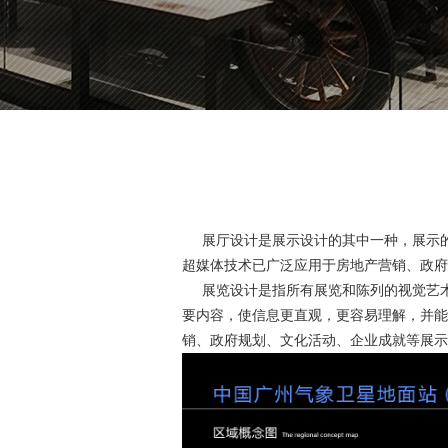
展厅设计是展示设计的其中一种，展示的
超媒体技术已广泛应用于房地产营销、政府
展览设计是指所有展览和陈列的视觉艺术，
要内容，使信息更直观，更容易理解，并能
销、政府规划、文化活动、企业成就等展示