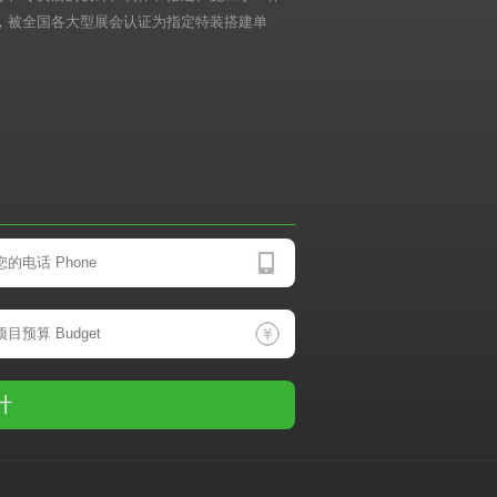
，被全国各大型展会认证为指定特装搭建单