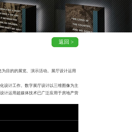
返回 >
息为目的的展览、演示活动。展厅设计运用
化设计工作。数字展厅设计以三维图像为主
设计运用超媒体技术已广泛应用于房地产营