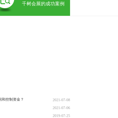
千树会展的成功案例
间和控制资金？
2021-07-08
2021-07-06
2019-07-25