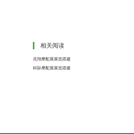
相关阅读
兆翔摩配展展览搭建
科际摩配展展览搭建