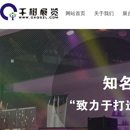
网站首页
关于我们
展