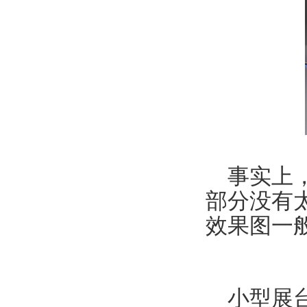
事实上，
部分没有
效果图一
小型展台