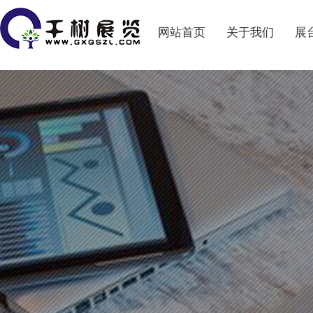
网站首页
关于我们
展