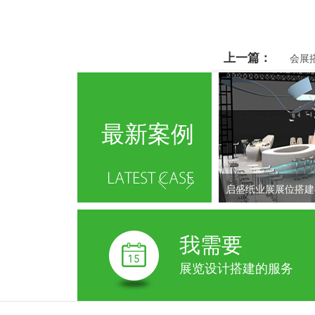
上一篇：
会展
最新案例
启盛纸业展展位搭建
我需要
展览设计搭建的服务