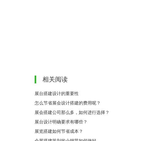
相关阅读
展台搭建设计的重要性
怎么节省展会设计搭建的费用呢？
展会搭建公司那么多，如何进行选择？
展台设计明确要求有哪些？
展览搭建如何节省成本？
会展搭建策划的小细节如何做好