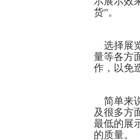
示展示效
货”。
选择展览
量等各方
作，以免
简单来
及很多方
最低的展
的质量。