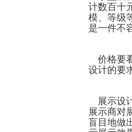
计数百十
模、等级
是一件不
价格要看
设计的要
展示设计
展示商对
盲目地做