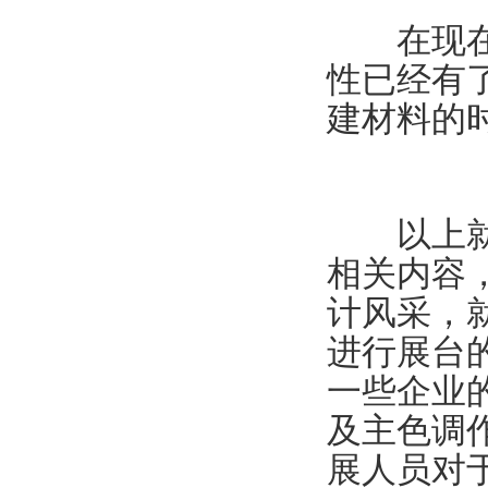
在现在的
性已经有
建材料的
以上就是
相关内容
计风采，
进行展台
一些企业的
及主色调
展人员对