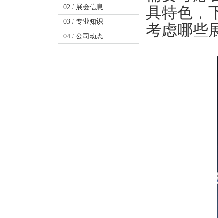
02 /
展会信息
具特色，
03 /
专业知识
考虑哪些
04 /
公司动态