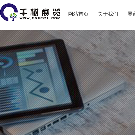
网站首页
关于我们
展