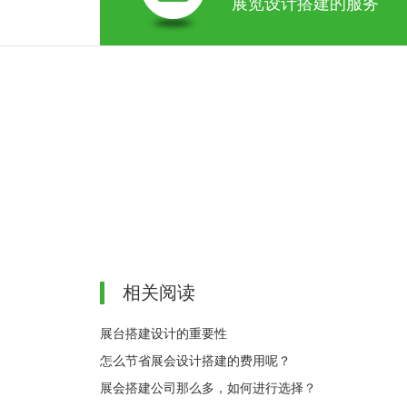
展览设计搭建的服务
相关阅读
展台搭建设计的重要性
怎么节省展会设计搭建的费用呢？
展会搭建公司那么多，如何进行选择？